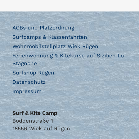
AGBs und Platzordnung
Surfcamps & Klassenfahrten
Wohnmobilstellplatz Wiek Rügen
Ferienwohnung & Kitekurse auf Sizilien Lo
Stagnone
Surfshop Rügen
Datenschutz
Impressum
Surf & Kite Camp
Boddenstraße 1
18556 Wiek auf Rügen