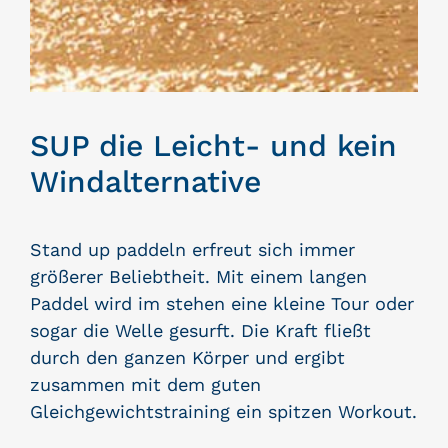
SUP die Leicht- und kein
Windalternative
Stand up paddeln erfreut sich immer
größerer Beliebtheit. Mit einem langen
Paddel wird im stehen eine kleine Tour oder
sogar die Welle gesurft. Die Kraft fließt
durch den ganzen Körper und ergibt
zusammen mit dem guten
Gleichgewichtstraining ein spitzen Workout.